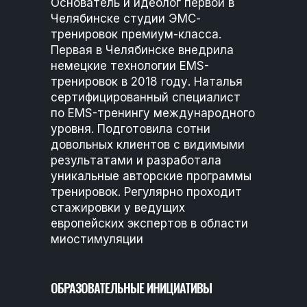
Основатель и идеолог первой в
Челябинске студии ЭМС-
тренировок премиум-класса.
Первая в Челябинске внедрила
немецкие технологии EMS-
тренировок в 2018 году. Наталья
сертифицированный специалист
по EMS-тренингу международного
уровня. Подготовила сотни
довольных клиентов с видимыми
результатами и разработала
уникальные авторские программы
тренировок. Регулярно проходит
стажировки у ведущих
европейских экспертов в области
миостимуляции
ОБРАЗОВАТЕЛЬНЫЕ ИНИЦИАТИВЫ