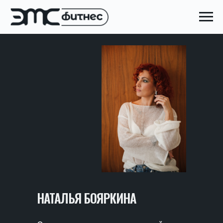
НАТАЛЬЯ БОЯРКИНА